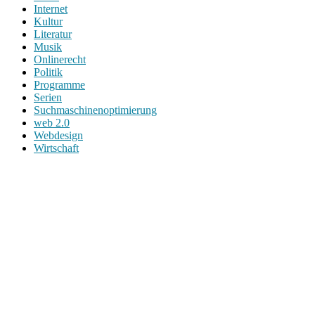
Internet
Kultur
Literatur
Musik
Onlinerecht
Politik
Programme
Serien
Suchmaschinenoptimierung
web 2.0
Webdesign
Wirtschaft