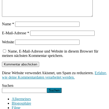
Name
*
E-Mail-Adresse
*
Website
Name, E-Mail-Adresse und Website in diesem Browser für
meinen nächsten Kommentar speichern.
Diese Website verwendet Akismet, um Spam zu reduzieren.
Erfahre,
wie deine Kommentardaten verarbeitet werden.
Suchen
Suchen
Allgemeines
Blogosphäre
Filme