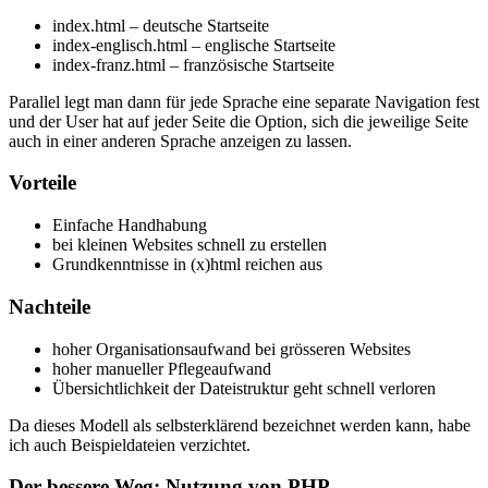
index.html – deutsche Startseite
index-englisch.html – englische Startseite
index-franz.html – französische Startseite
Parallel legt man dann für jede Sprache eine separate Navigation fest
und der User hat auf jeder Seite die Option, sich die jeweilige Seite
auch in einer anderen Sprache anzeigen zu lassen.
Vorteile
Einfache Handhabung
bei kleinen Websites schnell zu erstellen
Grundkenntnisse in (x)html reichen aus
Nachteile
hoher Organisationsaufwand bei grösseren Websites
hoher manueller Pflegeaufwand
Übersichtlichkeit der Dateistruktur geht schnell verloren
Da dieses Modell als selbsterklärend bezeichnet werden kann, habe
ich auch Beispieldateien verzichtet.
Der bessere Weg: Nutzung von PHP