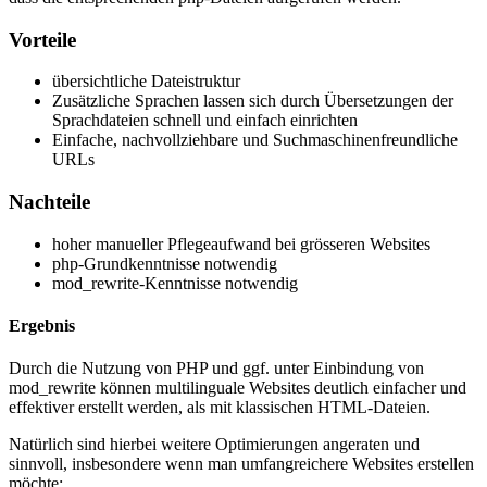
Vorteile
übersichtliche Dateistruktur
Zusätzliche Sprachen lassen sich durch Übersetzungen der
Sprachdateien schnell und einfach einrichten
Einfache, nachvollziehbare und Suchmaschinenfreundliche
URLs
Nachteile
hoher manueller Pflegeaufwand bei grösseren Websites
php-Grundkenntnisse notwendig
mod_rewrite-Kenntnisse notwendig
Ergebnis
Durch die Nutzung von PHP und ggf. unter Einbindung von
mod_rewrite können multilinguale Websites deutlich einfacher und
effektiver erstellt werden, als mit klassischen HTML-Dateien.
Natürlich sind hierbei weitere Optimierungen angeraten und
sinnvoll, insbesondere wenn man umfangreichere Websites erstellen
möchte: