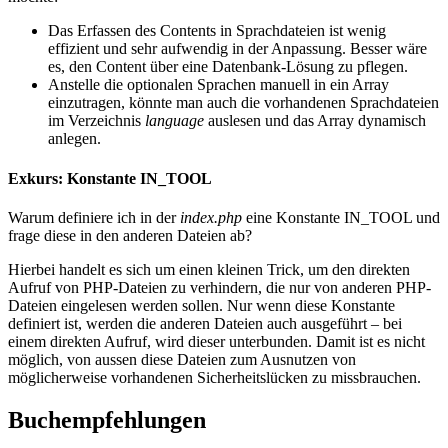
Das Erfassen des Contents in Sprachdateien ist wenig
effizient und sehr aufwendig in der Anpassung. Besser wäre
es, den Content über eine Datenbank-Lösung zu pflegen.
Anstelle die optionalen Sprachen manuell in ein Array
einzutragen, könnte man auch die vorhandenen Sprachdateien
im Verzeichnis
language
auslesen und das Array dynamisch
anlegen.
Exkurs: Konstante IN_TOOL
Warum definiere ich in der
index.php
eine Konstante IN_TOOL und
frage diese in den anderen Dateien ab?
Hierbei handelt es sich um einen kleinen Trick, um den direkten
Aufruf von PHP-Dateien zu verhindern, die nur von anderen PHP-
Dateien eingelesen werden sollen. Nur wenn diese Konstante
definiert ist, werden die anderen Dateien auch ausgeführt – bei
einem direkten Aufruf, wird dieser unterbunden. Damit ist es nicht
möglich, von aussen diese Dateien zum Ausnutzen von
möglicherweise vorhandenen Sicherheitslücken zu missbrauchen.
Buchempfehlungen