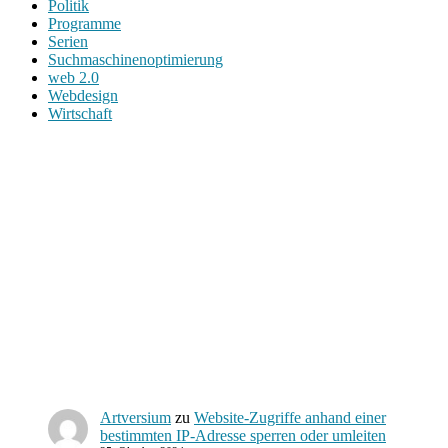
Politik
Programme
Serien
Suchmaschinenoptimierung
web 2.0
Webdesign
Wirtschaft
Artversium
zu
Website-Zugriffe anhand einer
bestimmten IP-Adresse sperren oder umleiten