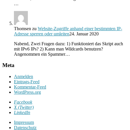
…
Thomsen
zu
Website-Zugriffe anhand einer bestimmten IP-
Adresse sperren oder umleiten
24. Januar 2020
Nabend, Zwei Fragen dazu: 1) Funktioniert das Skript auch
mit IPv6 IPs? 2) Kann man Wildcards benutzen?
Angenommen ein Spammer…
Meta
Anmelden
Eintrags-Feed
Kommentar-Feed
WordPress.org
Facebook
X (Twitter)
LinkedIn
Impressum
Datenschutz