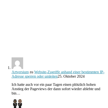
Artversium
zu
Website-Zugriffe anhand einer bestimmten IP-
Adresse sperren oder umleiten
25. Oktober 2024
Ich hatte auch vor ein paar Tagen einen plötzlich hohen
Anstieg der Pageviews der dann sofort wieder ablebte und
bin…