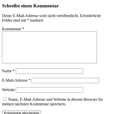
Schreibe einen Kommentar
Deine E-Mail-Adresse wird nicht veröffentlicht.
Erforderliche
Felder sind mit
*
markiert
Kommentar
*
Name
*
E-Mail-Adresse
*
Website
Name, E-Mail-Adresse und Website in diesem Browser für
meinen nächsten Kommentar speichern.