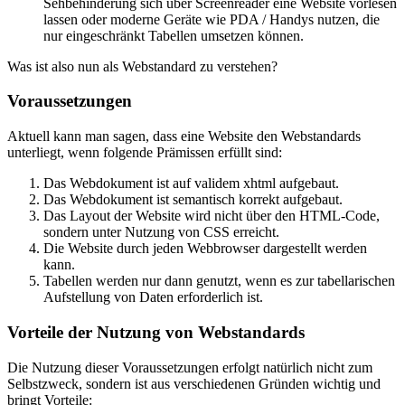
Sehbehinderung sich über Screenreader eine Website vorlesen
lassen oder moderne Geräte wie PDA / Handys nutzen, die
nur eingeschränkt Tabellen umsetzen können.
Was ist also nun als Webstandard zu verstehen?
Voraussetzungen
Aktuell kann man sagen, dass eine Website den Webstandards
unterliegt, wenn folgende Prämissen erfüllt sind:
Das Webdokument ist auf validem xhtml aufgebaut.
Das Webdokument ist semantisch korrekt aufgebaut.
Das Layout der Website wird nicht über den HTML-Code,
sondern unter Nutzung von CSS erreicht.
Die Website durch jeden Webbrowser dargestellt werden
kann.
Tabellen werden nur dann genutzt, wenn es zur tabellarischen
Aufstellung von Daten erforderlich ist.
Vorteile der Nutzung von Webstandards
Die Nutzung dieser Voraussetzungen erfolgt natürlich nicht zum
Selbstzweck, sondern ist aus verschiedenen Gründen wichtig und
bringt Vorteile: