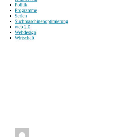
Politik
Programme
Serien
Suchmaschinenoptimierung
web 2.0
Webdesign
Wirtschaft