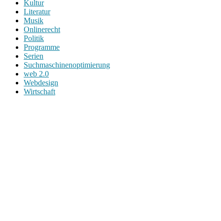
Kultur
Literatur
Musik
Onlinerecht
Politik
Programme
Serien
Suchmaschinenoptimierung
web 2.0
Webdesign
Wirtschaft